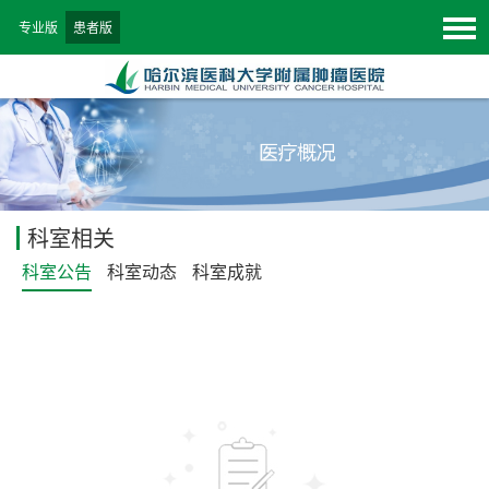
专业版
患者版
科室相关
科室公告
科室动态
科室成就