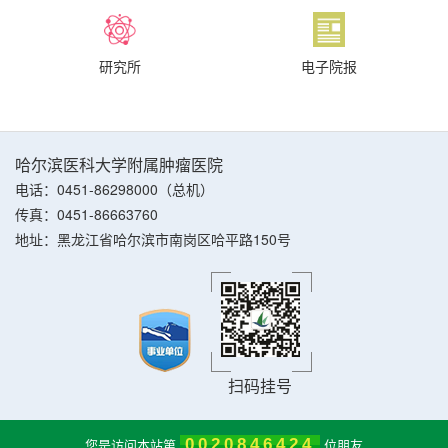
研究所
电子院报
哈尔滨医科大学附属肿瘤医院
电话：0451-86298000（总机）
传真：0451-86663760
地址：黑龙江省哈尔滨市南岗区哈平路150号
扫码挂号
您是访问本站第
0020846424
位朋友