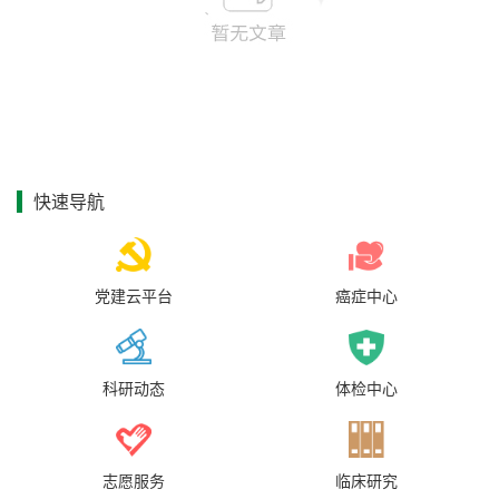
快速导航
党建云平台
癌症中心
科研动态
体检中心
志愿服务
临床研究