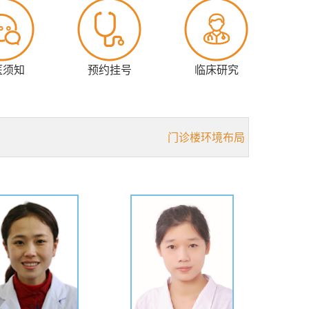
医须知
预约挂号
临床研究
门诊楼环境布局