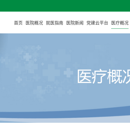
首页
医院概况
就医指南
医院新闻
党建云平台
医疗概况