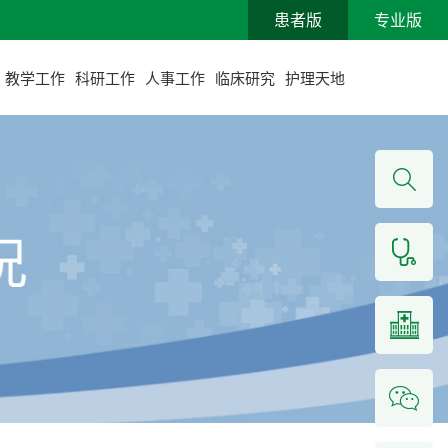
患者版
专业版
教学工作
科研工作
人事工作
临床研究
护理天地