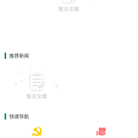
推荐新闻
快速导航