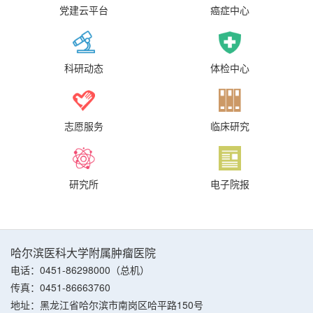
党建云平台
癌症中心
科研动态
体检中心
志愿服务
临床研究
研究所
电子院报
哈尔滨医科大学附属肿瘤医院
电话：0451-86298000（总机）
传真：0451-86663760
地址：黑龙江省哈尔滨市南岗区哈平路150号