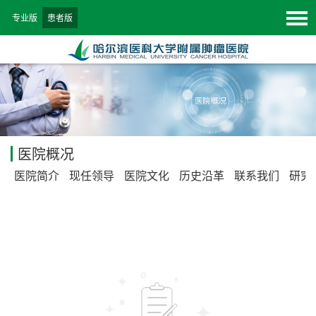
专业版
患者版
医院概况
医院简介
现任领导
医院文化
历史沿革
联系我们
研究