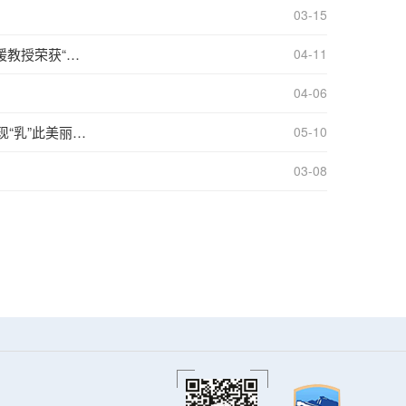
03-15
媛教授荣获“卓
04-11
04-06
05-10
03-08