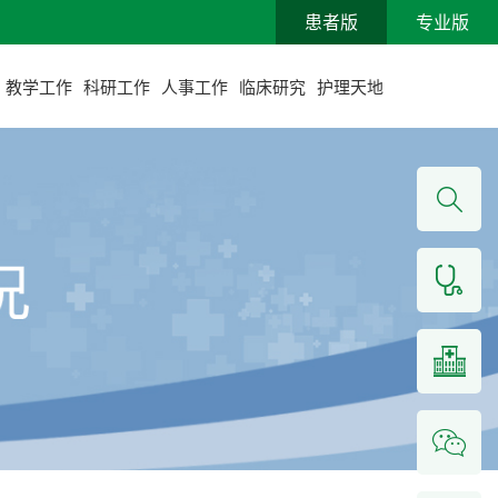
患者版
专业版
教学工作
科研工作
人事工作
临床研究
护理天地