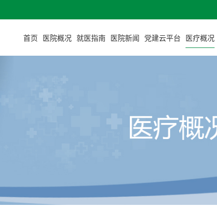
首页
医院概况
就医指南
医院新闻
党建云平台
医疗概况