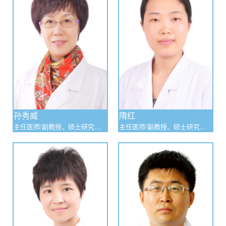
孙秀威
隋红
主任医师/副教授、硕士研究生
主任医师/副教授、硕士研究生
导师
导师