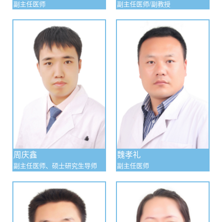
副主任医师
副主任医师/副教授
周庆鑫
魏孝礼
副主任医师、硕士研究生导师
副主任医师