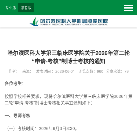
专业版
患者版
哈尔滨医科大学第三临床医学院关于2026年第二轮
“申请-考核”制博士考核的通知
作者： 来源： 发表时间 ：2026-06-01 浏览次数：
960
分享次数：79
各位考生：
按照学校相关要求，现将哈尔滨医科大学第三临床医学院2026年第
二轮“申请-考核”制博士考核相关事宜通知如下：
一、导师考核
（一）考核时间：2026年6月3日8:30。