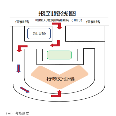
（三）考核形式