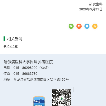
研究生科
2026年5月31日
相关新闻
无相关文章
哈尔滨医科大学附属肿瘤医院
电话：0451-86298000（总机）
传真：0451-86663760
地址：黑龙江省哈尔滨市南岗区哈平路150号