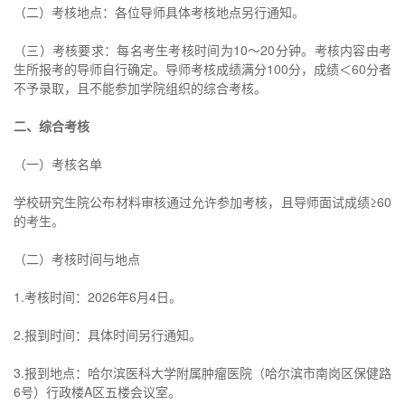
（二）考核地点：各位导师具体考核地点另行通知。
（三）考核要求：每名考生考核时间为10～20分钟。考核内容由考
生所报考的导师自行确定。导师考核成绩满分100分，成绩＜60分者
不予录取，且不能参加学院组织的综合考核。
二、综合考核
（一）考核名单
学校研究生院公布材料审核通过允许参加考核，且导师面试成绩≥60
的考生。
（二）考核时间与地点
1.考核时间：2026年6月4日。
2.报到时间：具体时间另行通知。
3.报到地点：哈尔滨医科大学附属肿瘤医院（哈尔滨市南岗区保健路
6号）行政楼A区五楼会议室。