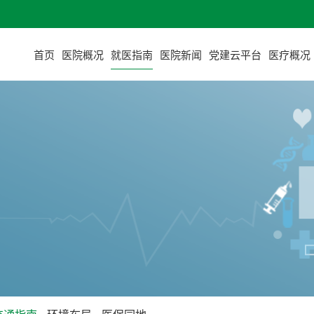
首页
医院概况
就医指南
医院新闻
党建云平台
医疗概况