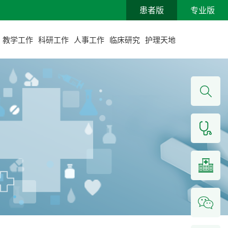
患者版
专业版
教学工作
科研工作
人事工作
临床研究
护理天地