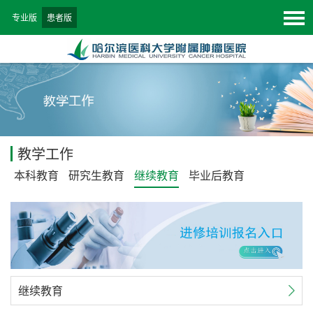
专业版
患者版
教学工作
本科教育
研究生教育
继续教育
毕业后教育
继续教育