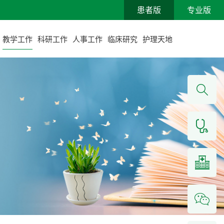
患者版
专业版
教学工作
科研工作
人事工作
临床研究
护理天地