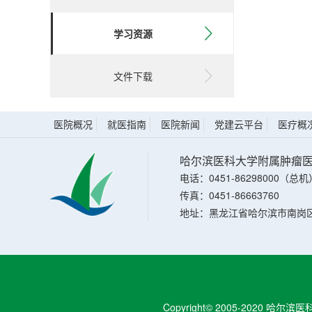
学习资源
文件下载
医院概况
就医指南
医院新闻
党建云平台
医疗概
哈尔滨医科大学附属肿瘤
电话：0451-86298000（总机
传真：0451-86663760
地址：黑龙江省哈尔滨市南岗区
Copyright© 2005-2020 哈尔滨医