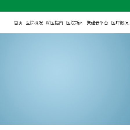
首页
医院概况
就医指南
医院新闻
党建云平台
医疗概况