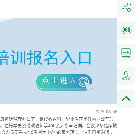
2025-08-06
行风投诉管理办公室、继续教育科、毕业后医学教育办公室联
、住培学员及带教教师等400余人参与培训。会议现场继续教
会人员要秉持“以患者为中心”的服务理念，注重日常沟通技