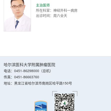
主治医师
所在科室：神经外科一病房
出诊时间：周六全天
哈尔滨医科大学附属肿瘤医院
电话：0451-86298000（总机）
传真：0451-86663760
地址：黑龙江省哈尔滨市南岗区哈平路150号