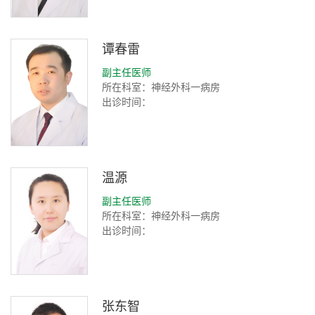
谭春雷
副主任医师
所在科室：神经外科一病房
出诊时间：
温源
副主任医师
所在科室：神经外科一病房
出诊时间：
张东智