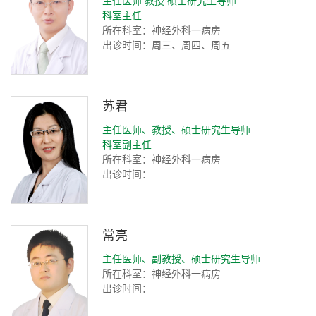
科室主任
所在科室：神经外科一病房
出诊时间：周三、周四、周五
苏君
主任医师、教授、硕士研究生导师
科室副主任
所在科室：神经外科一病房
出诊时间：
常亮
主任医师、副教授、硕士研究生导师
所在科室：神经外科一病房
出诊时间：