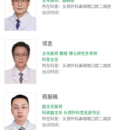
所在科室：头颈外科鼻咽喉口腔二病房
出诊时间：
项丞
主任医师 教授 博士研究生导师
科室主任
所在科室：头颈外科鼻咽喉口腔二病房
出诊时间：
苑振楠
副主任医师
科研副主任 头颈外科党支部书记
所在科室：头颈外科鼻咽喉口腔二病房
出诊时间：