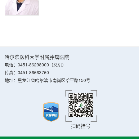
哈尔滨医科大学附属肿瘤医院
电话：0451-86298000（总机）
传真：0451-86663760
地址：黑龙江省哈尔滨市南岗区哈平路150号
扫码挂号