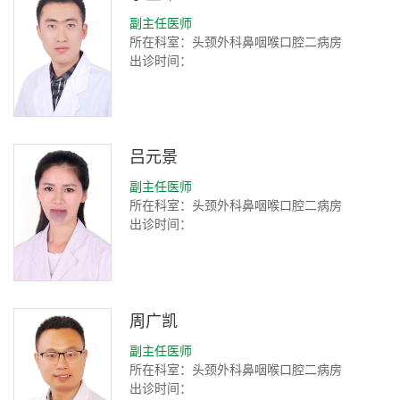
副主任医师
所在科室：头颈外科鼻咽喉口腔二病房
出诊时间：
吕元景
副主任医师
所在科室：头颈外科鼻咽喉口腔二病房
出诊时间：
周广凯
副主任医师
所在科室：头颈外科鼻咽喉口腔二病房
出诊时间：