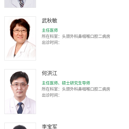
武秋敏
主任医师
所在科室：头颈外科鼻咽喉口腔二病房
出诊时间：
何洪江
主任医师、硕士研究生导师
所在科室：头颈外科鼻咽喉口腔二病房
出诊时间：
李宝军