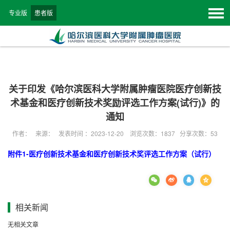
专业版
患者版
关于印发《哈尔滨医科大学附属肿瘤医院医疗创新技
术基金和医疗创新技术奖励评选工作方案(试行)》的
通知
作者： 来源： 发表时间 ：2023-12-20 浏览次数：
1837
分享次数：53
附件1-医疗创新技术基金和医疗创新技术奖评选工作方案（试行）
相关新闻
无相关文章