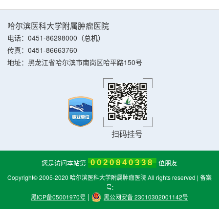
哈尔滨医科大学附属肿瘤医院
电话：0451-86298000（总机）
传真：0451-86663760
地址：黑龙江省哈尔滨市南岗区哈平路150号
扫码挂号
您是访问本站第
0020840338
位朋友
Copyright© 2005-2020 哈尔滨医科大学附属肿瘤医院 All rights reserved | 备案
号:
|
黑ICP备05001970号
黑公网安备 23010302001142号