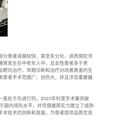
部分患者进展较快，甚至失分化，进而侵犯邻
通常发生在中老年人中，且女性患者多于男
及靶向治疗，早期诊断和治疗对改善患者的生
类患者手术范围广、创伤大，并且涉及重要器
直处于先进行列，2023年科室手术量突破
处于国内领先水平，并凭借雄厚实力建立了成熟
手术技术的创新和发展，为患者提供品质优良