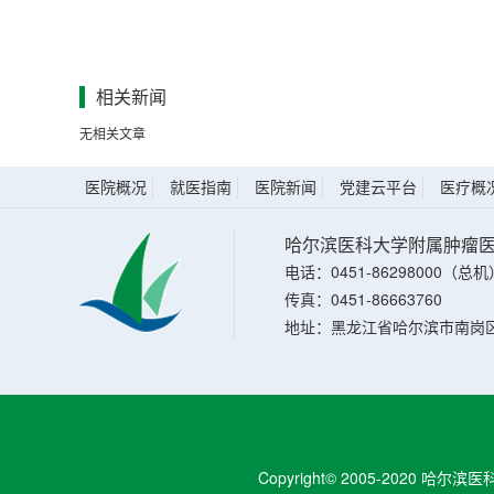
相关新闻
无相关文章
医院概况
就医指南
医院新闻
党建云平台
医疗概
哈尔滨医科大学附属肿瘤
电话：0451-86298000（总机
传真：0451-86663760
地址：黑龙江省哈尔滨市南岗区
Copyright© 2005-2020 哈尔滨医