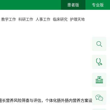
患者版
专业版
教学工作
科研工作
人事工作
临床研究
护理天地
擅长营养风险筛查与评估，个体化肠外肠内营养方案设