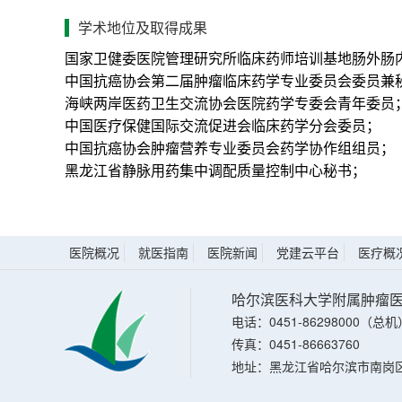
学术地位及取得成果
国家卫健委医院管理研究所临床药师培训基地肠外肠
中国抗癌协会第二届肿瘤临床药学专业委员会委员兼
海峡两岸医药卫生交流协会医院药学专委会青年委员
中国医疗保健国际交流促进会临床药学分会委员；
中国抗癌协会肿瘤营养专业委员会药学协作组组员；
黑龙江省静脉用药集中调配质量控制中心秘书；
医院概况
就医指南
医院新闻
党建云平台
医疗概
哈尔滨医科大学附属肿瘤
电话：0451-86298000（总机
传真：0451-86663760
地址：黑龙江省哈尔滨市南岗区