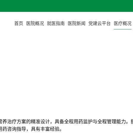
首页
医院概况
就医指南
医院新闻
党建云平台
医疗概况
营养治疗方案的精准设计，具备全程用药监护与全程管理能力。
用药咨询指导，具有丰富经验。