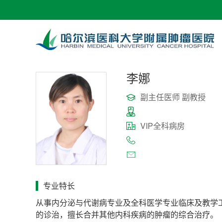
李娜
副主任医师 副教授
VIP全科病房
专业特长
从事内分泌与代谢病专业及全科医学专业临床及教学
的诊治，擅长合并其他内科疾病的肿瘤的综合治疗。