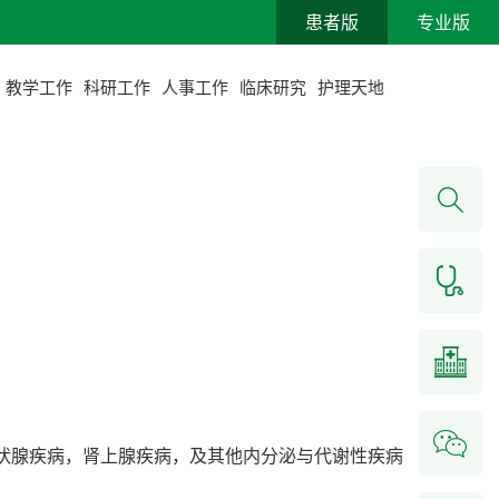
患者版
专业版
教学工作
科研工作
人事工作
临床研究
护理天地
状腺疾病，肾上腺疾病，及其他内分泌与代谢性疾病