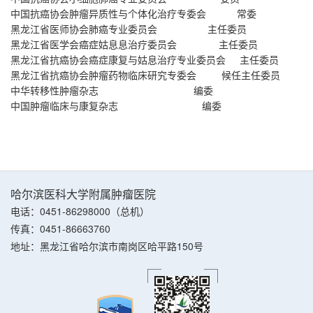
中国抗癌协会肿瘤异质性与个体化治疗专委会
常委
黑龙江省医师协会肺癌专业委员会
主任委员
黑龙江省医学会癌症姑息息治疗委员会
主任委员
黑龙江省抗癌协会癌症康复与姑息治疗专业委员会
主任委员
黑龙江省抗癌协会肿瘤药物临床研究专委会
候任主任委员
中华转移性肿瘤杂志
编委
中国肿瘤临床与康复杂志
编委
哈尔滨医科大学附属肿瘤医院
电话：0451-86298000（总机）
传真：0451-86663760
地址：黑龙江省哈尔滨市南岗区哈平路150号