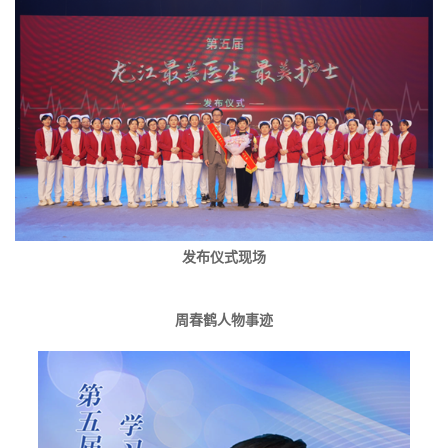
发布仪式现场
周春鹤人物事迹