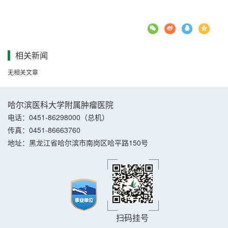
相关新闻
无相关文章
哈尔滨医科大学附属肿瘤医院
电话：0451-86298000（总机）
传真：0451-86663760
地址：黑龙江省哈尔滨市南岗区哈平路150号
扫码挂号