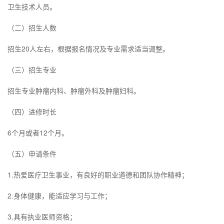
卫生技术人员。
（二）招生人数
招生20人左右，根据报名情况及专业需求适当调整。
（三）招生专业
招生专业肿瘤内科、肿瘤外科及肿瘤妇科。
（四）进修时长
6个月或者12个月。
（五）申请条件
1.热爱医疗卫生事业，有良好的职业道德和团队协作精神；
2.身体健康，能适应学习与工作；
3.具有执业医师资格；