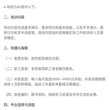
4.年龄为45周岁以下。
二、培训内容
培训内容包括基本理论、基本知识和基本技能，以及手术演示、病
例讨论和学术讲座等。具体内容由科室根据实际工作和进修人员需
求确定。
三、待遇与保障
（一）免费住宿：提供医院南区住宿。
（二）职工食堂：享受医院职工食堂餐饮服务。
（三）补助发放：每人每月发放3000—6000元补助，补助金额根据
进修人员职称等级、临床工作量和考勤情况等确定。
（四）其他福利：图书资料、网络学习资源及学术交流机会等。
四、专业选择与流程