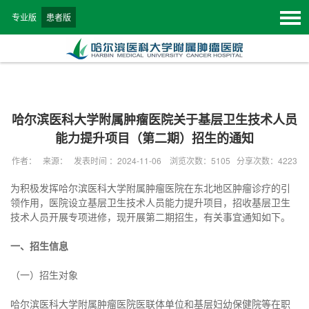
专业版
患者版
哈尔滨医科大学附属肿瘤医院关于基层卫生技术人员
能力提升项目（第二期）招生的通知
作者： 来源： 发表时间 ：2024-11-06 浏览次数：
5105
分享次数：4223
为积极发挥哈尔滨医科大学附属肿瘤医院在东北地区肿瘤诊疗的引
领作用，医院设立基层卫生技术人员能力提升项目，招收基层卫生
技术人员开展专项进修，现开展第二期招生，有关事宜通知如下。
一、招生信息
（一）招生对象
哈尔滨医科大学附属肿瘤医院医联体单位和基层妇幼保健院等在职