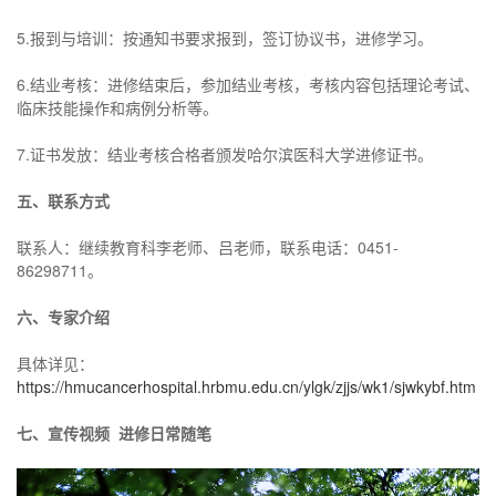
5.报到与培训：按通知书要求报到，签订协议书，进修学习。
6.结业考核：进修结束后，参加结业考核，考核内容包括理论考试、
临床技能操作和病例分析等。
7.证书发放：结业考核合格者颁发哈尔滨医科大学进修证书。
五、联系方式
联系人：继续教育科李老师、吕老师，联系电话：0451-
86298711。
六、专家介绍
具体详见：
https://hmucancerhospital.hrbmu.edu.cn/ylgk/zjjs/wk1/sjwkybf.htm
七、宣传视频 进修日常随笔