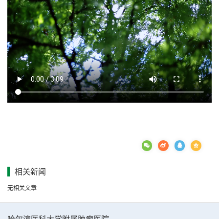
相关新闻
无相关文章
哈尔滨医科大学附属肿瘤医院