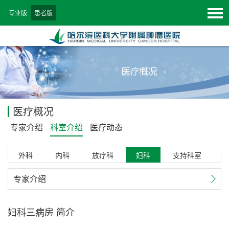
专业版
患者版
医疗概况
专家介绍
科室介绍
医疗动态
外科
内科
放疗科
妇科
支持科室
专家介绍
妇科三病房 简介