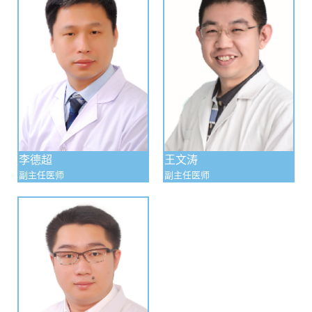
李德超
王文涛
副主任医师
副主任医师