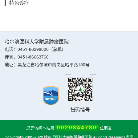
特色诊疗
哈尔滨医科大学附属肿瘤医院
电话：0451-86298000（总机）
传真：0451-86663760
地址：黑龙江省哈尔滨市南岗区哈平路150号
扫码挂号
您是访问本站第
0020844780
位朋友
Copyright© 2005-2020 哈尔滨医科大学附属肿瘤医院 All rights reserved | 备案